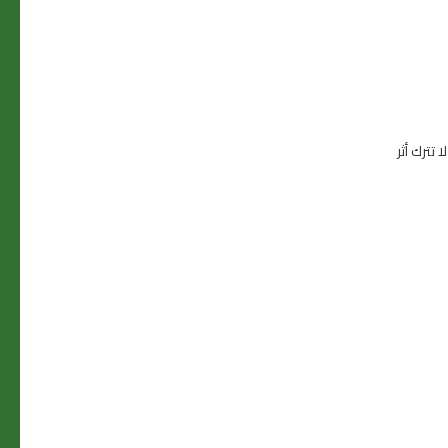
تترك أثر