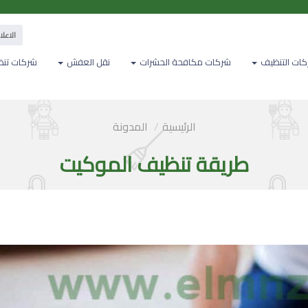
الاعلان معنا
ات التنظيف
شركات مكافحة الحشرات
نقل العفش
شركات تنظ
الرئيسية
المدونة
طريقة تنظيف الموكيت