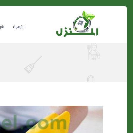
الرئيسية
شرك