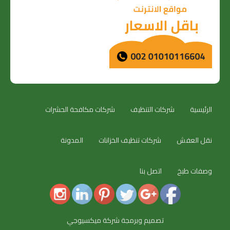
الرئيسية
شركات التنظيف
شركات مكافحة الحشرات
نقل العفش
شركات تنظيف الخزانات
المدونة
وصفات طبخ
اتصل بنا
تصميم وبرمجة شركة ميكسيوجي