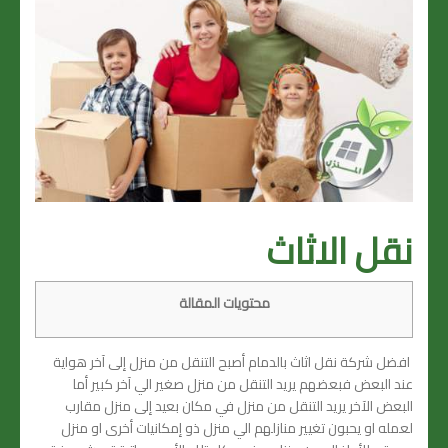
نقل الاثاث
محتويات المقالة
افضل شركة نقل اثاث بالدمام أصبح التنقل من منزل إلى آخر هواية
عند البعض فبعضهم يريد التنقل من منزل صغير الي آخر كبير أما
البعض الآخر يريد التنقل من منزل في مكان بعيد إلى منزل مقارب
لعمله او يحبون تغيير منازلهم الي منزل ذو إمكانيات أخرى او منزل