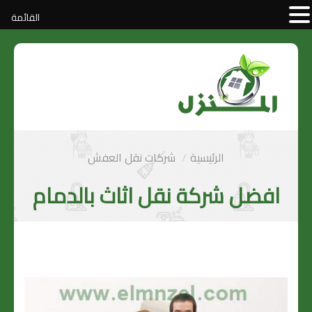
القائمة
الرئيسية
شركات نقل العفش
افضل شركة نقل اثاث بالدمام