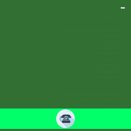
الرئيسية
شركات التنظيف
▼
شركة تنظيف شقق بالمدينة المنورة
شركة تنظيف بمكة
شركة تنظيف بجدة
شركة تنظيف بالرياض
شركة تنظيف بالدمام
شركة تنظيف بالطائف
شركة تنظيف بتبوك
شركة تنظيف بالاحساء
شركة تنظيف بالجبيل
شركات مكافحة الحشرات
▼
شركة مكافحة حشرات بالمدينة المنورة
شركة مكافحة حشرات بمكة
شركة مكافحة حشرات بجدة
شركة مكافحة حشرات بالرياض
نقل العفش
▼
شركة نقل اثاث بالمدينة المنورة