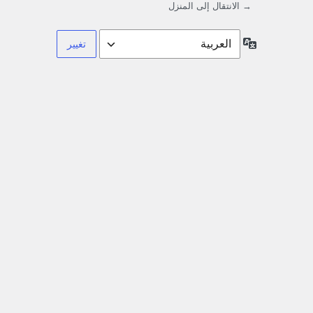
→ الانتقال إلى المنزل
اللغة