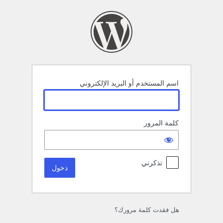
خول
اسم المستخدم أو البريد الإلكتروني
كلمة المرور
تذكرني
هل فقدت كلمة مرورك؟