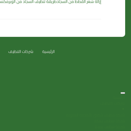
إزالة شعر القطط من السجاد
طريقة تنظيف السجاد من الوبر
مكنس
الرئيسية
شركات التنظيف
الرئيسية
شركات التنظيف
▼
شركة تنظيف شقق بالمدينة المنورة
شركة تنظيف بمكة
شركة تنظيف بجدة