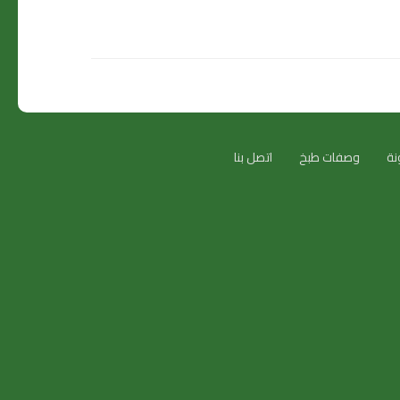
نة
وصفات طبخ
اتصل بنا