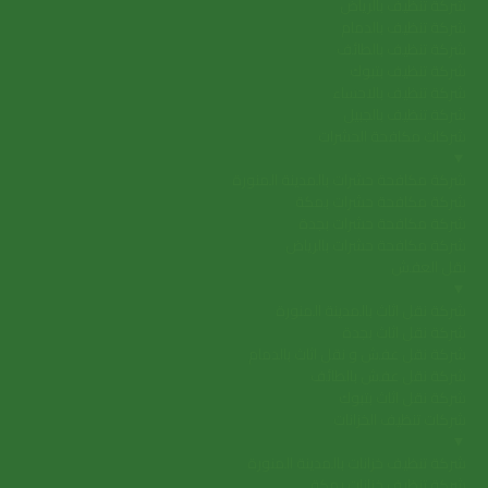
شركة تنظيف بالرياض
شركة تنظيف بالدمام
شركة تنظيف بالطائف
شركة تنظيف بتبوك
شركة تنظيف بالاحساء
شركة تنظيف بالجبيل
شركات مكافحة الحشرات
▼
شركة مكافحة حشرات بالمدينة المنورة
شركة مكافحة حشرات بمكة
شركة مكافحة حشرات بجدة
شركة مكافحة حشرات بالرياض
نقل العفش
▼
شركة نقل اثاث بالمدينة المنورة
شركة نقل اثاث بجدة
شركة نقل عفش و نقل اثاث بالدمام
شركة نقل عفش بالطائف
شركة نقل اثاث بتبوك
شركات تنظيف الخزانات
▼
شركة تنظيف خزانات بالمدينة المنورة
شركة تنظيف خزانات بمكة