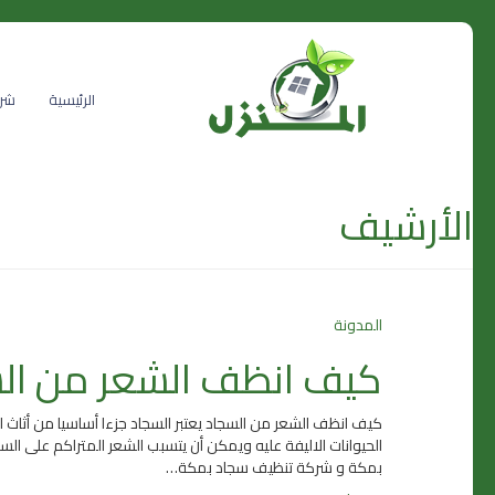
الرئيسية
شرك
الأرشيف
المدونة
كيف انظف الشعر من ال
كيف انظف الشعر من السجاد يعتبر السجاد جزءا أساسيا من أثاث 
الحيوانات الاليفة عليه ويمكن أن يتسبب الشعر المتراكم على الس
بمكة و شركة تنظيف سجاد بمكة…