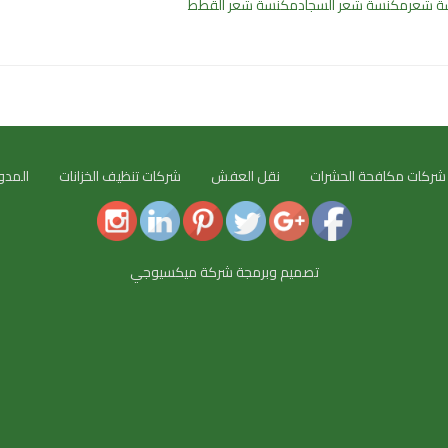
ة شعر
مكنسة شعر السجاد
مكنسة شعر القطط
شركات مكافحة الحشرات
نقل العفش
شركات تنظيف الخزانات
المدو
تصميم وبرمجة شركة ميكسيوجي