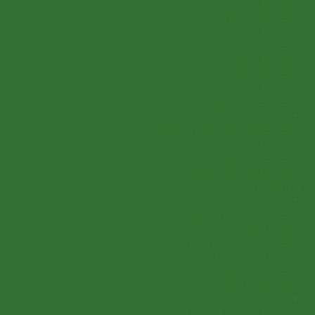
شركة تنظيف بجدة
شركة تنظيف بالرياض
شركة تنظيف بالدمام
شركة تنظيف بالطائف
شركة تنظيف بتبوك
شركة تنظيف بالاحساء
شركة تنظيف بالجبيل
شركات مكافحة الحشرات
▼
شركة مكافحة حشرات بالمدينة المنورة
شركة مكافحة حشرات بمكة
شركة مكافحة حشرات بجدة
شركة مكافحة حشرات بالرياض
نقل العفش
▼
شركة نقل اثاث بالمدينة المنورة
شركة نقل اثاث بجدة
شركة نقل عفش و نقل اثاث بالدمام
شركة نقل عفش بالطائف
شركة نقل اثاث بتبوك
شركات تنظيف الخزانات
▼
شركة تنظيف خزانات بالمدينة المنورة