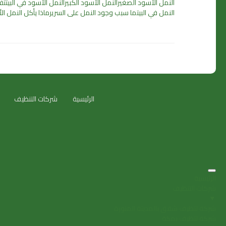
النمل الأسود الصغير
النمل الأسود الكبير
النمل الأسود في البيت
تف
النمل في البيت
ما سبب وجود النمل على السرير
ماذا يأكل النمل ا
الرئيسية
شركات التنظيف
الرئيسية
شركات التنظيف
▼
شركة تنظيف شقق بالمدينة المنورة
شركة تنظيف بمكة