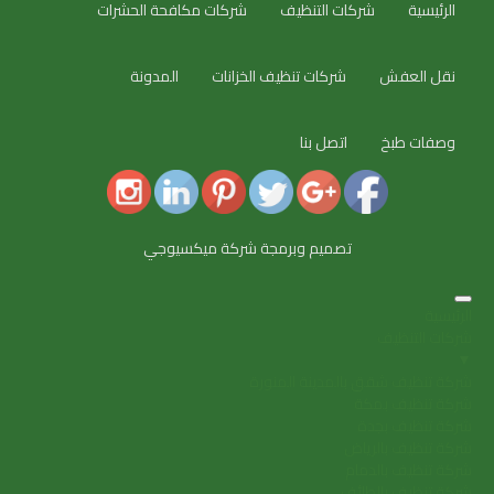
الرئيسية
شركات التنظيف
شركات مكافحة الحشرات
نقل العفش
شركات تنظيف الخزانات
المدونة
وصفات طبخ
اتصل بنا
تصميم وبرمجة شركة ميكسيوجي
الرئيسية
شركات التنظيف
▼
شركة تنظيف شقق بالمدينة المنورة
شركة تنظيف بمكة
شركة تنظيف بجدة
شركة تنظيف بالرياض
شركة تنظيف بالدمام
شركة تنظيف بالطائف