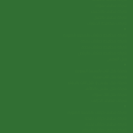
شركة تنظيف بتبوك
شركة تنظيف بالاحساء
شركة تنظيف بالجبيل
شركات مكافحة الحشرات
▼
شركة مكافحة حشرات بالمدينة المنورة
شركة مكافحة حشرات بمكة
شركة مكافحة حشرات بجدة
شركة مكافحة حشرات بالرياض
نقل العفش
▼
شركة نقل اثاث بالمدينة المنورة
شركة نقل اثاث بجدة
شركة نقل عفش و نقل اثاث بالدمام
شركة نقل عفش بالطائف
شركة نقل اثاث بتبوك
شركات تنظيف الخزانات
▼
شركة تنظيف خزانات بالمدينة المنورة
شركة تنظيف خزانات بمكة
شركة تنظيف خزانات بجدة
شركة تنظيف خزانات بالدمام