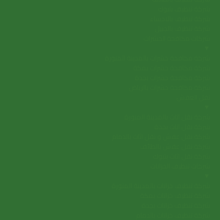
شركة تنظيف بتبوك
شركة تنظيف بالاحساء
شركة تنظيف بالجبيل
شركات مكافحة الحشرات
▼
شركة مكافحة حشرات بالمدينة المنورة
شركة مكافحة حشرات بمكة
شركة مكافحة حشرات بجدة
شركة مكافحة حشرات بالرياض
نقل العفش
▼
شركة نقل اثاث بالمدينة المنورة
شركة نقل اثاث بجدة
شركة نقل عفش و نقل اثاث بالدمام
شركة نقل عفش بالطائف
شركة نقل اثاث بتبوك
شركات تنظيف الخزانات
▼
شركة تنظيف خزانات بالمدينة المنورة
شركة تنظيف خزانات بمكة
شركة تنظيف خزانات بجدة
شركة تنظيف خزانات بالدمام