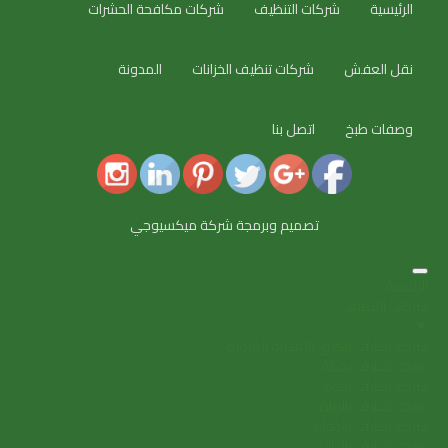
الرئيسية
شركات التنظيف
شركات مكافحة الحشرات
نقل العفش
شركات تنظيف الخزانات
المدونة
وصفات طبخ
اتصل بنا
تصميم وبرمجة شركة ميكسيوجي
الرئيسية
شركات التنظيف
▼
شركة تنظيف شقق بالمدينة المنورة
شركة تنظيف بمكة
شركة تنظيف بجدة
شركة تنظيف بالرياض
شركة تنظيف بالدمام
شركة تنظيف بالطائف