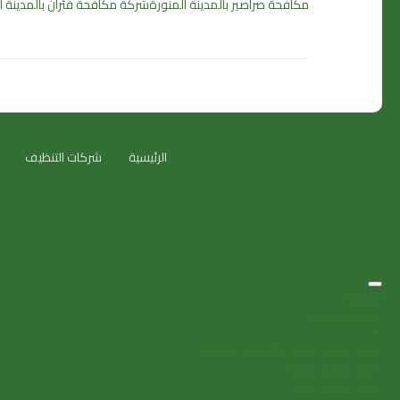
مكافحة صراصير بالمدينة المنورة
شركة مكافحة فئران بالمدينة ا
الرئيسية
شركات التنظيف
الرئيسية
شركات التنظيف
▼
شركة تنظيف شقق بالمدينة المنورة
شركة تنظيف بمكة
شركة تنظيف بجدة