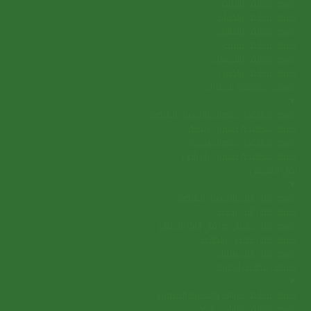
شركة تنظيف بالرياض
شركة تنظيف بالدمام
شركة تنظيف بالطائف
شركة تنظيف بتبوك
شركة تنظيف بالاحساء
شركة تنظيف بالجبيل
شركات مكافحة الحشرات
▼
شركة مكافحة حشرات بالمدينة المنورة
شركة مكافحة حشرات بمكة
شركة مكافحة حشرات بجدة
شركة مكافحة حشرات بالرياض
نقل العفش
▼
شركة نقل اثاث بالمدينة المنورة
شركة نقل اثاث بجدة
شركة نقل عفش و نقل اثاث بالدمام
شركة نقل عفش بالطائف
شركة نقل اثاث بتبوك
شركات تنظيف الخزانات
▼
شركة تنظيف خزانات بالمدينة المنورة
شركة تنظيف خزانات بمكة