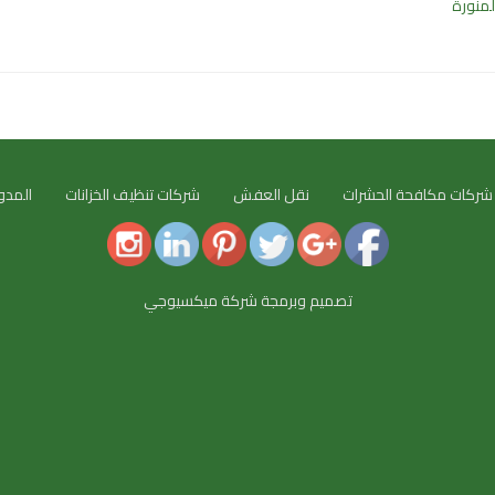
لمنورة
شركات مكافحة الحشرات
نقل العفش
شركات تنظيف الخزانات
المدو
تصميم وبرمجة شركة ميكسيوجي