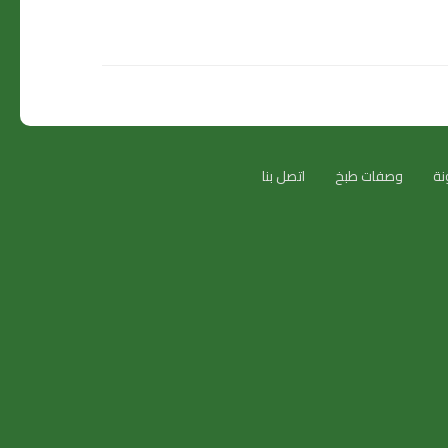
نة
وصفات طبخ
اتصل بنا