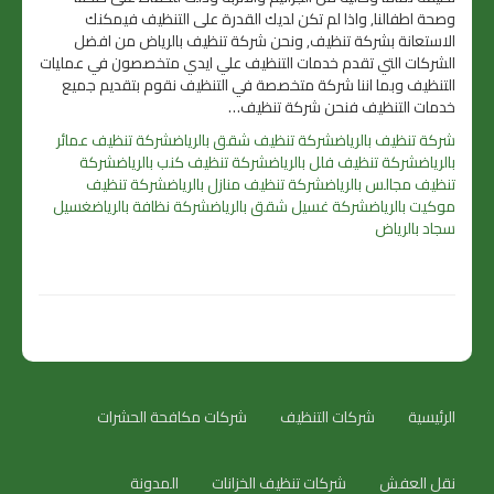
وصحة اطفالنا, واذا لم تكن لديك القدرة على التنظيف فيمكنك
الاستعانة بشركة تنظيف, ونحن شركة تنظيف بالرياض من افضل
الشركات التي تقدم خدمات التنظيف علي ايدي متخصصون في عمليات
التنظيف وبما اننا شركة متخصصة في التنظيف نقوم بتقديم جميع
خدمات التنظيف فنحن شركة تنظيف…
شركة تنظيف بالرياض
شركة تنظيف شقق بالرياض
شركة تنظيف عمائر
بالرياض
شركة تنظيف فلل بالرياض
شركة تنظيف كنب بالرياض
شركة
تنظيف مجالس بالرياض
شركة تنظيف منازل بالرياض
شركة تنظيف
موكيت بالرياض
شركة غسيل شقق بالرياض
شركة نظافة بالرياض
غسيل
سجاد بالرياض
الرئيسية
شركات التنظيف
شركات مكافحة الحشرات
نقل العفش
شركات تنظيف الخزانات
المدونة