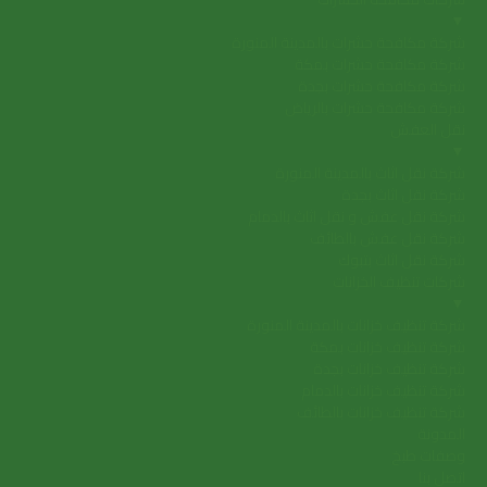
▼
شركة مكافحة حشرات بالمدينة المنورة
شركة مكافحة حشرات بمكة
شركة مكافحة حشرات بجدة
شركة مكافحة حشرات بالرياض
نقل العفش
▼
شركة نقل اثاث بالمدينة المنورة
شركة نقل اثاث بجدة
شركة نقل عفش و نقل اثاث بالدمام
شركة نقل عفش بالطائف
شركة نقل اثاث بتبوك
شركات تنظيف الخزانات
▼
شركة تنظيف خزانات بالمدينة المنورة
شركة تنظيف خزانات بمكة
شركة تنظيف خزانات بجدة
شركة تنظيف خزانات بالدمام
شركة تنظيف خزانات بالطائف
المدونة
وصفات طبخ
اتصل بنا