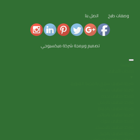
وصفات طبخ
اتصل بنا
تصميم وبرمجة شركة ميكسيوجي
الرئيسية
شركات التنظيف
▼
شركة تنظيف شقق بالمدينة المنورة
شركة تنظيف بمكة
شركة تنظيف بجدة
شركة تنظيف بالرياض
شركة تنظيف بالدمام
شركة تنظيف بالطائف
شركة تنظيف بتبوك
شركة تنظيف بالاحساء
شركة تنظيف بالجبيل
شركات مكافحة الحشرات