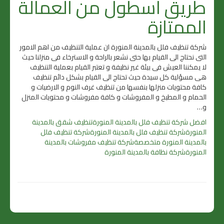
طريق اسطول من العمالة
الممتازة
شركة تنظيف فلل بالمدينة المنورة ان عملية التنظيف من اهم الامور
التى نحتاج الى القيام بها حتى نشعر بالراحة و الاسترخاء فى منزلنا حيث
لا يمكننا العيش فى بيئة غير نظيفة و تعتبر القيام بعملية التنظيف
هى مسؤلية كل سيدة حيث تحتاج الى القيام بشكل دائم تنظيف
كافة محتويات منزلها بنفسها من تنظيف غرف النوم و الارضيات و
الحمام و المطبخ و المفروشات و كافة مفروشات و محتويات المنزل
و…
افضل شركة تنظيف فلل بالمدينة المنورة
تنظيف شقق بالمدينة
المنورة
شركة تنظيف فلل بالمدينة المنورة
شركة تنظيف فلل
بالمدينة المنورة متخصصة
شركة تنظيف مفروشات بالمدينة
المنورة
شركة نظافة بالمدينة المنورة