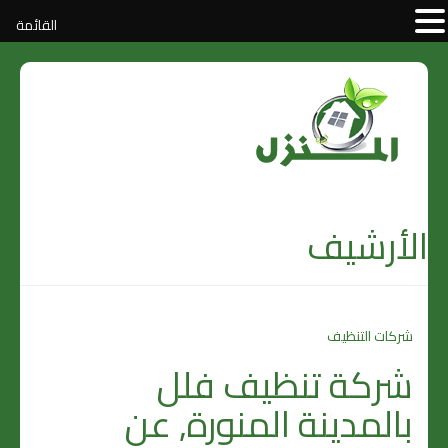
القائمة
الأرشيف
شركات التنظيف
شركة تنظيف فلل
بالمدينة المنورة, عن