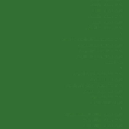
شركة تنظيف بالطائف
شركة تنظيف بتبوك
شركة تنظيف بالاحساء
شركة تنظيف بالجبيل
شركات مكافحة الحشرات
▼
شركة مكافحة حشرات بالمدينة المنورة
شركة مكافحة حشرات بمكة
شركة مكافحة حشرات بجدة
شركة مكافحة حشرات بالرياض
نقل العفش
▼
شركة نقل اثاث بالمدينة المنورة
شركة نقل اثاث بجدة
شركة نقل عفش و نقل اثاث بالدمام
شركة نقل عفش بالطائف
شركة نقل اثاث بتبوك
شركات تنظيف الخزانات
▼
شركة تنظيف خزانات بالمدينة المنورة
شركة تنظيف خزانات بمكة
شركة تنظيف خزانات بجدة