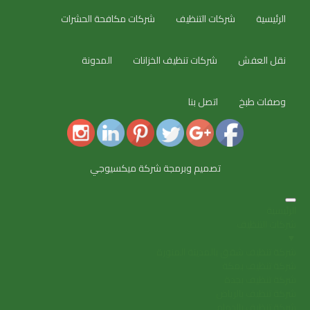
الرئيسية
شركات التنظيف
شركات مكافحة الحشرات
نقل العفش
شركات تنظيف الخزانات
المدونة
وصفات طبخ
اتصل بنا
تصميم وبرمجة شركة ميكسيوجي
الرئيسية
شركات التنظيف
▼
شركة تنظيف شقق بالمدينة المنورة
شركة تنظيف بمكة
شركة تنظيف بجدة
شركة تنظيف بالرياض
شركة تنظيف بالدمام