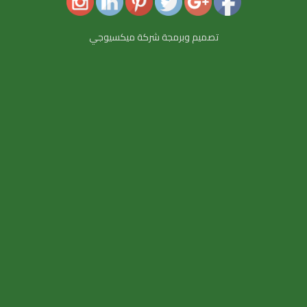
تصميم وبرمجة شركة ميكسيوجي