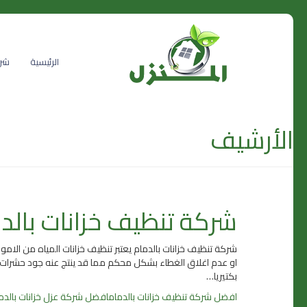
الرئيسية
شرك
الأرشيف
شركة تنظيف خزانات بالد
شركة تنظيف خزانات بالدمام يعتبر تنظيف خزانات المياه من الام
او عدم اغلاق الغطاء بشكل محكم مما قد ينتج عنه جود حشرات و 
بكتيريا…
افضل شركة تنظيف خزانات بالدمام
افضل شركة عزل خزانات بالدم