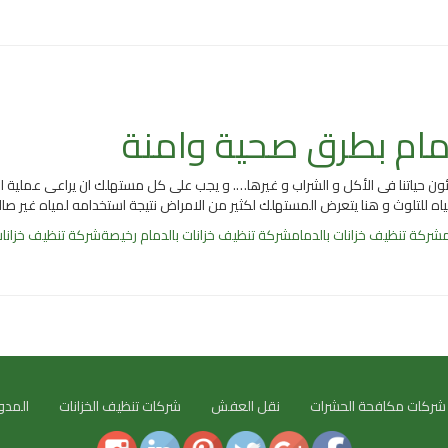
مام بطرق صحية وامنة
اه للتلوث و هنا يتعرض المستهلك لكثير من الامراض نتيجة استخدامه لمياه غير صا
م
شركة تنظيف خزانات بالدمام
شركة تنظيف خزانات بالدمام رخيصة
شركة تنظيف خزانا
شركات مكافحة الحشرات
نقل العفش
شركات تنظيف الخزانات
المدو