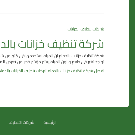
شركات تنظيف الخزانات
شركة تنظيف خزانات بالد
تواجد تغير فى طعم و لون المياه يعتبر مؤشر خطر من تعرض المي
افضل شركة تنظيف خزانات بالدمام
شركات تنظيف الخزانات بالدما
الرئيسية
شركات التنظيف