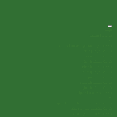
الرئيسية
شركات التنظيف
▼
شركة تنظيف شقق بالمدينة المنورة
شركة تنظيف بمكة
شركة تنظيف بجدة
شركة تنظيف بالرياض
شركة تنظيف بالدمام
شركة تنظيف بالطائف
شركة تنظيف بتبوك
شركة تنظيف بالاحساء
شركة تنظيف بالجبيل
شركات مكافحة الحشرات
▼
شركة مكافحة حشرات بالمدينة المنورة
شركة مكافحة حشرات بمكة
شركة مكافحة حشرات بجدة