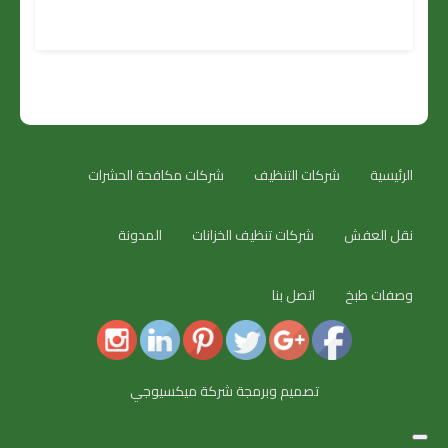
الرئيسية
شركات التنظيف
شركات مكافحة الحشرات
نقل العفش
شركات تنظيف الخزانات
المدونة
وصفات طبخ
اتصل بنا
تصميم وبرمجة شركة ميكسيوجي