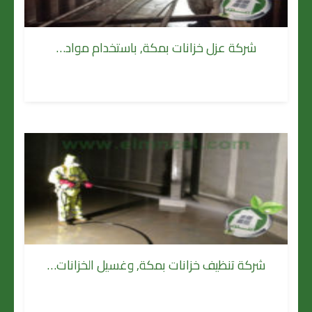
شركة عزل خزانات بمكة, باستخدام مواد…
شركة تنظيف خزانات بمكة, وغسيل الخزانات…