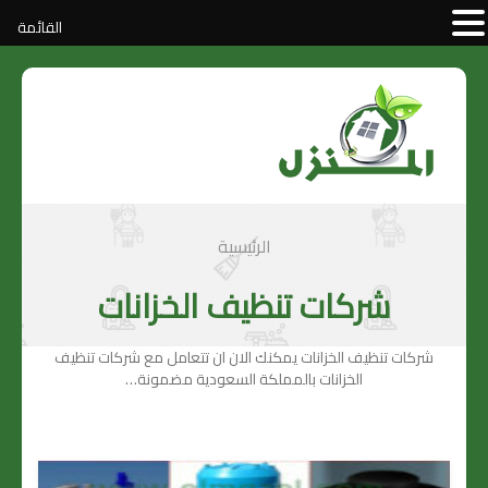
القائمة
الرئيسية
شركات تنظيف الخزانات
شركات تنظيف الخزانات يمكنك الان ان تتعامل مع شركات تنظيف
الخزانات بالمملكة السعودية مضمونة…