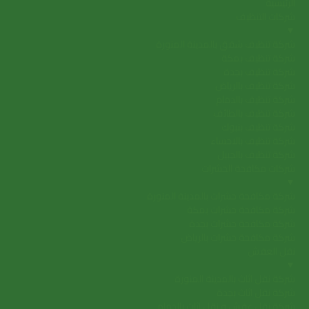
الرئيسية
شركات التنظيف
▼
شركة تنظيف شقق بالمدينة المنورة
شركة تنظيف بمكة
شركة تنظيف بجدة
شركة تنظيف بالرياض
شركة تنظيف بالدمام
شركة تنظيف بالطائف
شركة تنظيف بتبوك
شركة تنظيف بالاحساء
شركة تنظيف بالجبيل
شركات مكافحة الحشرات
▼
شركة مكافحة حشرات بالمدينة المنورة
شركة مكافحة حشرات بمكة
شركة مكافحة حشرات بجدة
شركة مكافحة حشرات بالرياض
نقل العفش
▼
شركة نقل اثاث بالمدينة المنورة
شركة نقل اثاث بجدة
شركة نقل عفش و نقل اثاث بالدمام