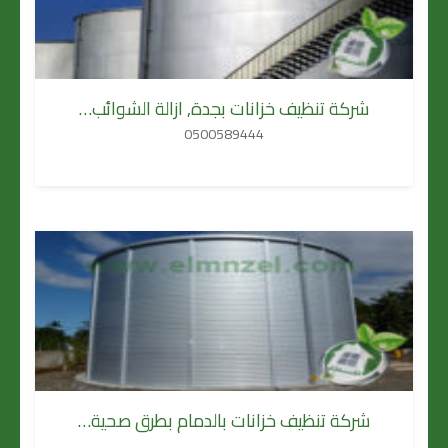
شركة تنظيف خزانات بجدة, ازالة الشوائب…
0500589444
شركة تنظيف خزانات بالدمام بطرق صحية…