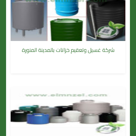
شركة غسيل وتعقيم خزانات بالمدينة المنورة