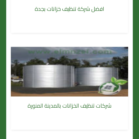
افضل شركة تنظيف خزانات بجدة
شركات تنظيف الخزانات بالمدينة المنورة