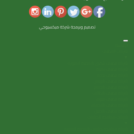
تصميم وبرمجة شركة ميكسيوجي
الرئيسية
شركات التنظيف
▼
شركة تنظيف شقق بالمدينة المنورة
شركة تنظيف بمكة
شركة تنظيف بجدة
شركة تنظيف بالرياض
شركة تنظيف بالدمام
شركة تنظيف بالطائف
شركة تنظيف بتبوك
شركة تنظيف بالاحساء
شركة تنظيف بالجبيل
شركات مكافحة الحشرات
▼
شركة مكافحة حشرات بالمدينة المنورة