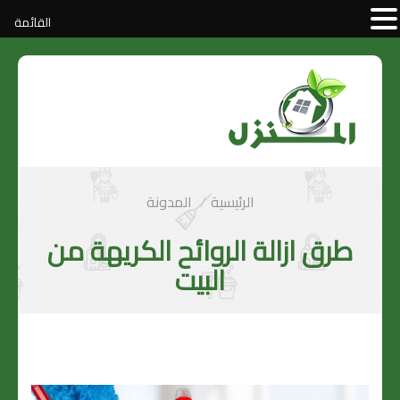
القائمة
الرئيسية
المدونة
طرق ازالة الروائح الكريهة من
البيت