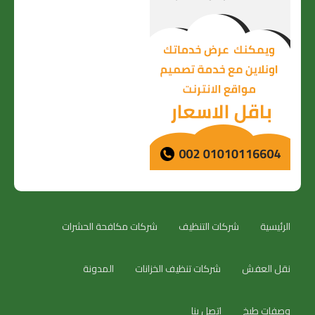
الرئيسية
شركات التنظيف
شركات مكافحة الحشرات
نقل العفش
شركات تنظيف الخزانات
المدونة
وصفات طبخ
اتصل بنا