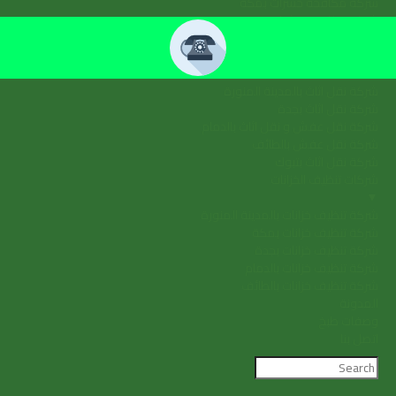
شركة مكافحة حشرات بمكة
شركة مكافحة حشرات بجدة
شركة مكافحة حشرات بالرياض
نقل العفش
▼
شركة نقل اثاث بالمدينة المنورة
شركة نقل اثاث بجدة
شركة نقل عفش و نقل اثاث بالدمام
شركة نقل عفش بالطائف
شركة نقل اثاث بتبوك
شركات تنظيف الخزانات
▼
شركة تنظيف خزانات بالمدينة المنورة
شركة تنظيف خزانات بمكة
شركة تنظيف خزانات بجدة
شركة تنظيف خزانات بالدمام
شركة تنظيف خزانات بالطائف
المدونة
وصفات طبخ
اتصل بنا