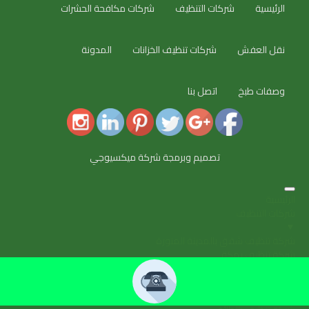
الرئيسية
شركات التنظيف
شركات مكافحة الحشرات
نقل العفش
شركات تنظيف الخزانات
المدونة
وصفات طبخ
اتصل بنا
تصميم وبرمجة شركة ميكسيوجي
الرئيسية
شركات التنظيف
▼
شركة تنظيف شقق بالمدينة المنورة
شركة تنظيف بمكة
شركة تنظيف بجدة
شركة تنظيف بالرياض
شركة تنظيف بالدمام