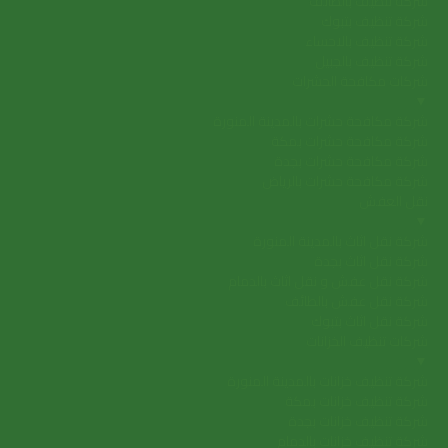
شركة تنظيف بالطائف
شركة تنظيف بتبوك
شركة تنظيف بالاحساء
شركة تنظيف بالجبيل
شركات مكافحة الحشرات
▼
شركة مكافحة حشرات بالمدينة المنورة
شركة مكافحة حشرات بمكة
شركة مكافحة حشرات بجدة
شركة مكافحة حشرات بالرياض
نقل العفش
▼
شركة نقل اثاث بالمدينة المنورة
شركة نقل اثاث بجدة
شركة نقل عفش و نقل اثاث بالدمام
شركة نقل عفش بالطائف
شركة نقل اثاث بتبوك
شركات تنظيف الخزانات
▼
شركة تنظيف خزانات بالمدينة المنورة
شركة تنظيف خزانات بمكة
شركة تنظيف خزانات بجدة
شركة تنظيف خزانات بالدمام