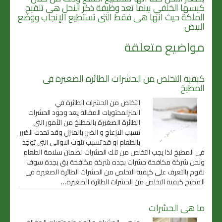
كيسها الخلفي بينما تعد وظيفة ذكر النحل هى تلقيح
الملكة حيث انها هى فقط التى تستطيع الإنجاب ووضع
البيض
مواضيع متعلقة
كيفية التخلص من الحشرات الطائرة الصغيرة فى
المطبخ
التخلص من الحشرات الطائرة في
المنزلمحتويات المقالة يعد وجود الحشرات
الطائرة الصغيرة بالمطبخ من الأمور التى
تسبب الازعاج و الضرر بالمنزل وقد تحدث الضرر
بالطعام او قد تسبب تلوث الاوانى التى توجد
فى المطبخ لذا يجب التخلص من تلك الحشرات لضمان سلامة الطعام
ونحن شركة مكافحة حشرات بجده شركة مكافحة بق بجدة سوف
نقوم بالتعرف على كيفية التخلص من الحشرات الطائرة الصغيرة فى
المطبخ كيفية التخلص من الحشرات الطائرة الصغيرة…
ما هى الحشرات