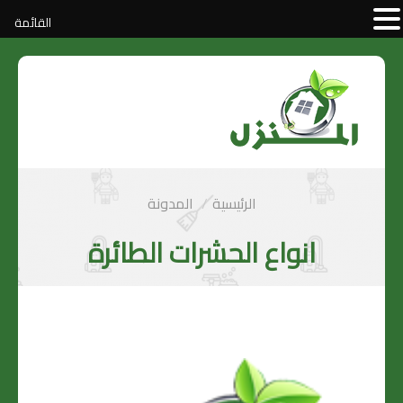
القائمة
الرئيسية
المدونة
انواع الحشرات الطائرة