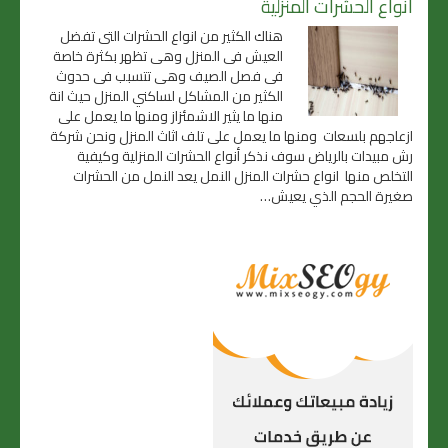
أنواع الحشرات المنزلية
هناك الكثير من انواع الحشرات التى تفضل
العيش فى المنزل وهى تظهر بكثرة خاصة
فى فصل الصيف وهى تتسبب فى حدوث
الكثير من المشاكل لساكني المنزل حيث انة
منها ما يثير الاشمئزاز ومنها ما يعمل على
ازعاجهم بلسعات ومنها ما يعمل على تلف اثاث المنزل ونحن شركة
رش مبيدات بالرياض سوف نذكر أنواع الحشرات المنزلية وكيفية
التخلص منها انواع حشرات المنزل النمل يعد النمل من الحشرات
صغيرة الحجم الذي يعيش…