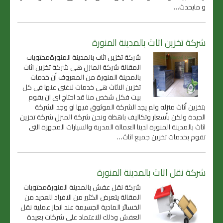
و مايحدث…
شركة تخزين اثاث بالمدينة المنورة
شركة تخزين اثاث بالمدينة المنورةمحتويات
المقالة شركة المنزل هى شركة تخزين اثاث
بالمدينة المنورة من المعروف أن خدمات
تخزين الاثاث هى خدمات لاغنى عنها فى كل
بيت فكل شخص منا قد احتاج اى ان يقوم
بتخزين أثاث منزله ولم يجد الشركة الموثوق فيها او وجد الشركة
الجيدة ولكن بأسعار وتكاليف باهظة ونحن شركة المنزل شركة تخزين
اثاث بالمدينة المنورة لدينا العمالة المدربة والسيارات المجهزة التى
تقوم بخدمات تخزين جميع اثاث…
شركة نقل اثاث بالمدينة المنورة
شركة نقل عفش بالمدينة المنورةمحتويات
المقالة يتعرض الكثير من الافراد للعديد من
الخسائر المادية الجسيمة عند انجاز عملية نقل
العفش وذلك للاعتماد على شركات بعيدة