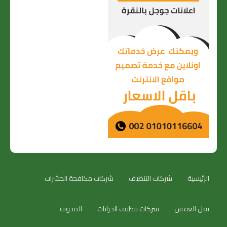
الرئيسية
شركات التنظيف
شركات مكافحة الحشرات
نقل العفش
شركات تنظيف الخزانات
المدونة