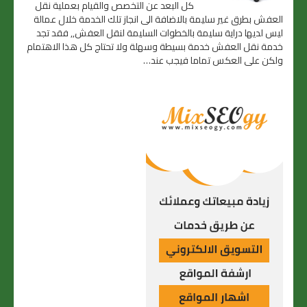
كل البعد عن التخصص والقيام بعملية نقل
العفش بطرق غير سليمة بالاضافة الى انجاز تلك الخدمة خلال عمالة
ليس لديها دراية سليمة بالخطوات السليمة لنقل العفش,, فقد تجد
خدمة نقل العفش خدمة بسيطة وسهلة ولا تحتاج كل هذا الاهتمام
ولكن على العكس تماما فيجب عند…