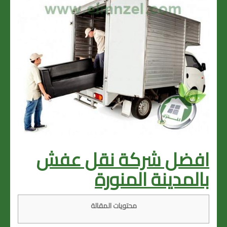
افضل شركة نقل عفش
بالمدينة المنورة
محتويات المقالة