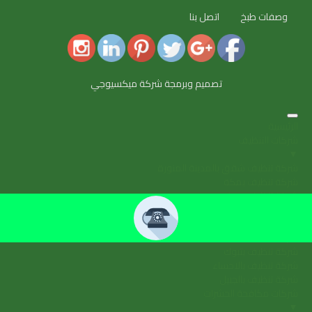
وصفات طبخ
اتصل بنا
تصميم وبرمجة شركة ميكسيوجي
الرئيسية
شركات التنظيف
▼
شركة تنظيف شقق بالمدينة المنورة
شركة تنظيف بمكة
شركة تنظيف بجدة
شركة تنظيف بالرياض
شركة تنظيف بالدمام
شركة تنظيف بالطائف
شركة تنظيف بتبوك
شركة تنظيف بالاحساء
شركة تنظيف بالجبيل
شركات مكافحة الحشرات
▼