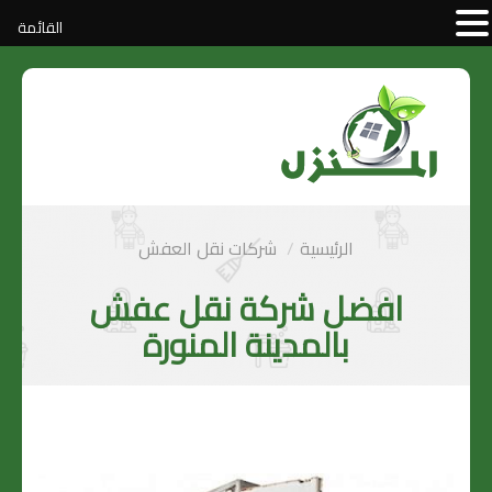
القائمة
الرئيسية
شركات نقل العفش
افضل شركة نقل عفش
بالمدينة المنورة