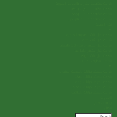
شركة مكافحة حشرات بالمدينة المنورة
شركة مكافحة حشرات بمكة
شركة مكافحة حشرات بجدة
شركة مكافحة حشرات بالرياض
نقل العفش
▼
شركة نقل اثاث بالمدينة المنورة
شركة نقل اثاث بجدة
شركة نقل عفش و نقل اثاث بالدمام
شركة نقل عفش بالطائف
شركة نقل اثاث بتبوك
شركات تنظيف الخزانات
▼
شركة تنظيف خزانات بالمدينة المنورة
شركة تنظيف خزانات بمكة
شركة تنظيف خزانات بجدة
شركة تنظيف خزانات بالدمام
شركة تنظيف خزانات بالطائف
المدونة
وصفات طبخ
اتصل بنا